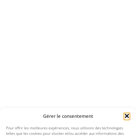
Gérer le consentement
Pour offrir les meilleures expériences, nous utilisons des technologies
telles que les cookies pour stocker et/ou accéder aux informations des