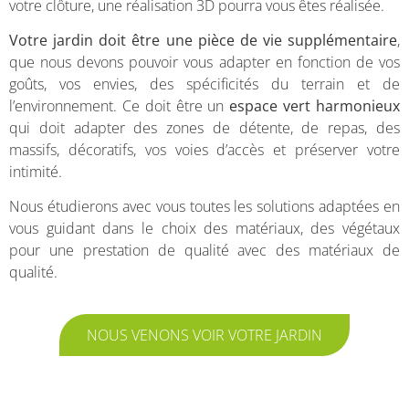
votre clôture, une réalisation 3D pourra vous êtes réalisée.
Votre jardin doit être une pièce de vie supplémentaire
,
que nous devons pouvoir vous adapter en fonction de vos
goûts, vos envies, des spécificités du terrain et de
l’environnement. Ce doit être un
espace vert harmonieux
qui doit adapter des zones de détente, de repas, des
massifs, décoratifs, vos voies d’accès et préserver votre
intimité.
Nous étudierons avec vous toutes les solutions adaptées en
vous guidant dans le choix des matériaux, des végétaux
pour une prestation de qualité avec des matériaux de
qualité.
NOUS VENONS VOIR VOTRE JARDIN