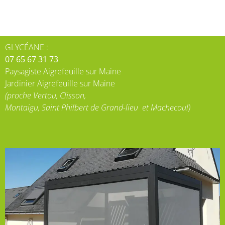
GLYCÉANE :
07 65 67 31 73
Paysagiste Aigrefeuille sur Maine
Jardinier Aigrefeuille sur Maine
(proche Vertou, Clisson,
Montaigu,
Saint Philbert de Grand-lieu et Machecoul)