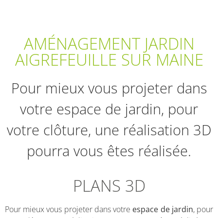
AMÉNAGEMENT JARDIN
AIGREFEUILLE SUR MAINE
Pour mieux vous projeter dans
votre espace de jardin, pour
votre clôture, une réalisation 3D
pourra vous êtes réalisée.
PLANS 3D
Pour mieux vous projeter dans votre
espace de jardin
, pour