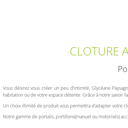
CLOTURE A
Po
Vous désirez vous créer un peu d’intimité, Glycéane Paysag
habitation ou de votre espace détente. Grâce à notre savoir fa
Un choix illimité de produit vous permettra d’adapter votre clô
Notre gamme de portails, portillons(manuel ou motorisés) acc