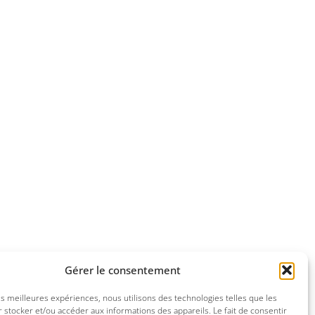
Gérer le consentement
les meilleures expériences, nous utilisons des technologies telles que les
 stocker et/ou accéder aux informations des appareils. Le fait de consentir