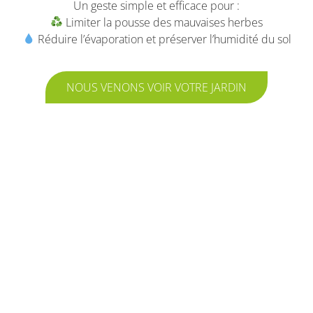
Un geste simple et efficace pour :
Limiter la pousse des mauvaises herbes
Réduire l’évaporation et préserver l’humidité du sol
NOUS VENONS VOIR VOTRE JARDIN