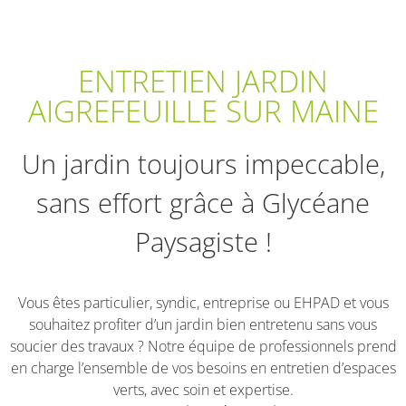
ENTRETIEN JARDIN
AIGREFEUILLE SUR MAINE
Un jardin toujours impeccable,
sans effort grâce à Glycéane
Paysagiste !
Vous êtes particulier, syndic, entreprise ou EHPAD et vous
souhaitez profiter d’un jardin bien entretenu sans vous
soucier des travaux ? Notre équipe de professionnels prend
en charge l’ensemble de vos besoins en entretien d’espaces
verts, avec soin et expertise.