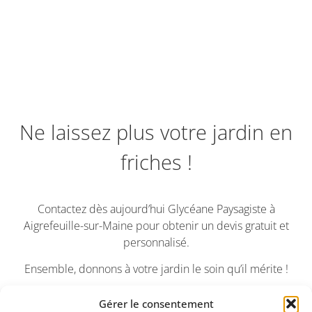
Ne laissez plus votre jardin en
friches !
Contactez dès aujourd’hui Glycéane Paysagiste à
Aigrefeuille-sur-Maine pour obtenir un devis gratuit et
personnalisé.
Ensemble, donnons à votre jardin le soin qu’il mérite !
Gérer le consentement