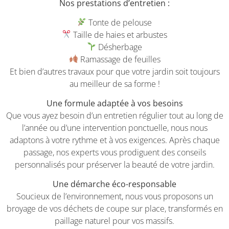
Nos prestations d’entretien :
Tonte de pelouse
Taille de haies et arbustes
Désherbage
Ramassage de feuilles
Et bien d’autres travaux pour que votre jardin soit toujours
au meilleur de sa forme !
Une formule adaptée à vos besoins
Que vous ayez besoin d’un entretien régulier tout au long de
l’année ou d’une intervention ponctuelle, nous nous
adaptons à votre rythme et à vos exigences. Après chaque
passage, nos experts vous prodiguent des conseils
personnalisés pour préserver la beauté de votre jardin.
Une démarche éco-responsable
Soucieux de l’environnement, nous vous proposons un
broyage de vos déchets de coupe sur place, transformés en
paillage naturel pour vos massifs.